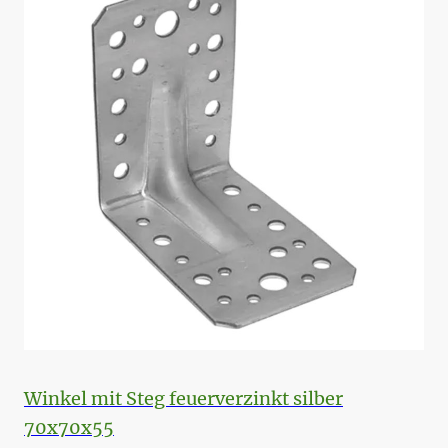
Winkel mit Steg feuerverzinkt silber
70x70x55