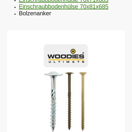
Einschraubbodenhülse 70x81x685
Bolzenanker