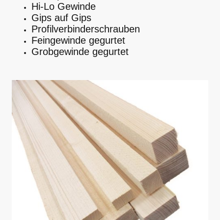
Hi-Lo Gewinde
Gips auf Gips
Profilverbinderschrauben
Feingewinde gegurtet
Grobgewinde gegurtet