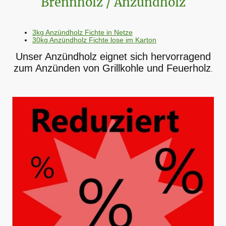
Brennholz / Anzündholz
3kg Anzündholz Fichte in Netze
30kg Anzündholz Fichte lose im Karton
Unser Anzündholz eignet sich hervorragend
zum Anzünden von Grillkohle und Feuerholz
.