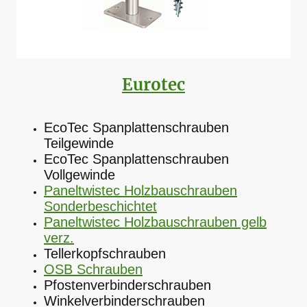
Eurotec
EcoTec Spanplattenschrauben
Teilgewinde
EcoTec Spanplattenschrauben
Vollgewinde
Paneltwistec Holzbauschrauben
Sonderbeschichtet
Paneltwistec Holzbauschrauben gelb
verz.
Tellerkopfschrauben
OSB Schrauben
Pfostenverbinderschrauben
Winkelverbinderschrauben