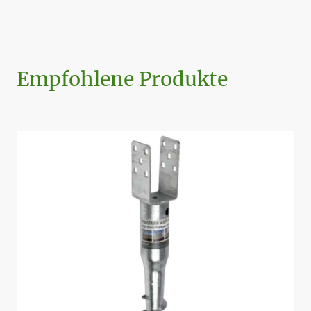
Empfohlene Produkte