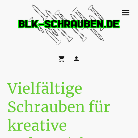
Vielfältige
Schrauben für
kreative