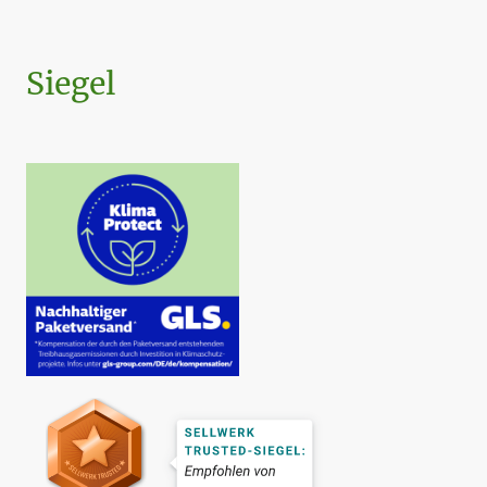
Siegel