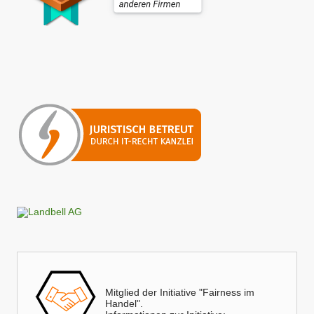
Mitglied der Initiative "Fairness im
Handel".