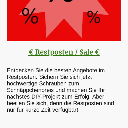
€ Restposten / Sale €
Entdecken Sie die besten Angebote im
Restposten. Sichern Sie sich jetzt
hochwertige Schrauben zum
Schnäppchenpreis und machen Sie Ihr
nächstes DIY-Projekt zum Erfolg. Aber
beeilen Sie sich, denn die Restposten sind
nur für kurze Zeit verfügbar!