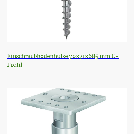
Einschraubbodenhülse 70x71x685 mm U-
Profil