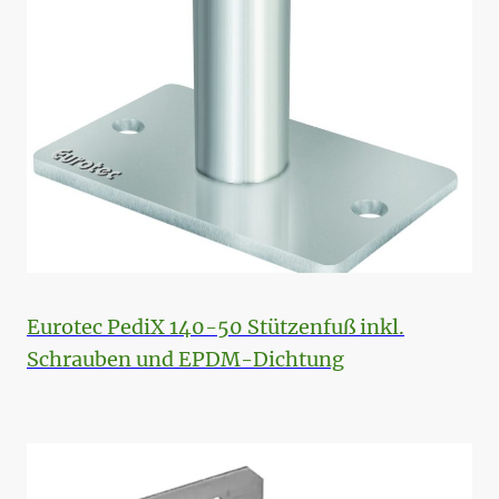
Eurotec PediX 140-50 Stützenfuß inkl.
Schrauben und EPDM-Dichtung