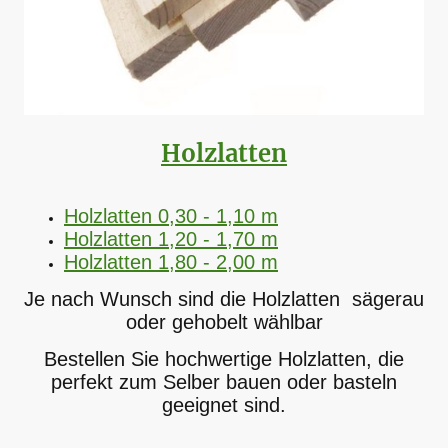
Holzlatten
Holzlatten 0,30 - 1,10 m
Holzlatten 1,20 - 1,70 m
Holzlatten 1,80 - 2,00 m
Je nach Wunsch sind die Holzlatten sägerau
oder gehobelt wählbar
Bestellen Sie hochwertige Holzlatten, die
perfekt zum Selber bauen oder basteln
geeignet sind.