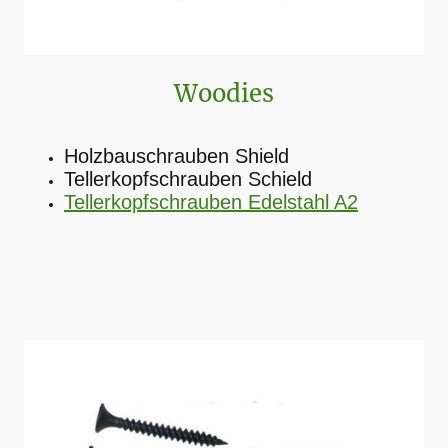
Woodies
Holzbauschrauben Shield
Tellerkopfschrauben Schield
Tellerkopfschrauben Edelstahl A2