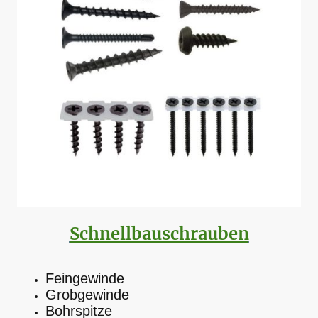
Schnellbauschrauben
Feingewinde
Grobgewinde
Bohrspitze