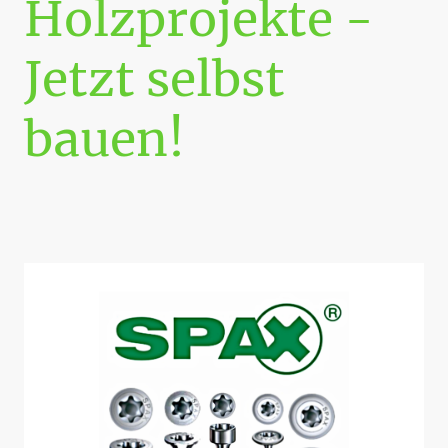
Holzprojekte -
Jetzt selbst
bauen!