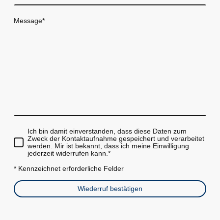
Message
*
Ich bin damit einverstanden, dass diese Daten zum
Zweck der Kontaktaufnahme gespeichert und verarbeitet
werden. Mir ist bekannt, dass ich meine Einwilligung
jederzeit widerrufen kann.
*
* Kennzeichnet erforderliche Felder
Wiederruf bestätigen