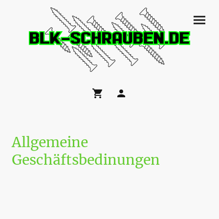
Allgemeine
Geschäftsbedinungen